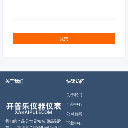
提交
关于我们
快速访问
关于我们
产品中心
公司新闻
我们的产品是世界知名顶级品牌
下载中心
产品，期待在关键的时候为您提