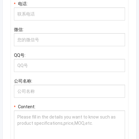
电话:
*
微信:
QQ号:
公司名称:
Content:
*