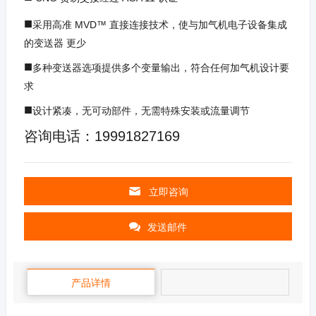
■
采用高准 MVD™ 直接连接技术，使与加气机电子设备集成
的变送器 更少
■
多种变送器选项提供多个变量输出，符合任何加气机设计要
求
■
设计紧凑，无可动部件，无需特殊安装或流量调节
咨询电话：19991827169
立即咨询
发送邮件
产品详情