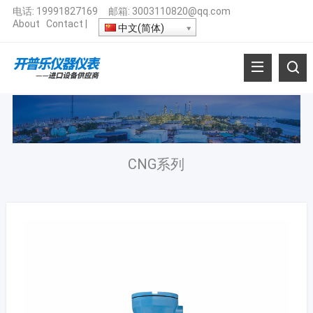
电话:
19991827169
邮箱:
3003110820@qq.com
About
Contact
|
中文(简体)
CNG系列