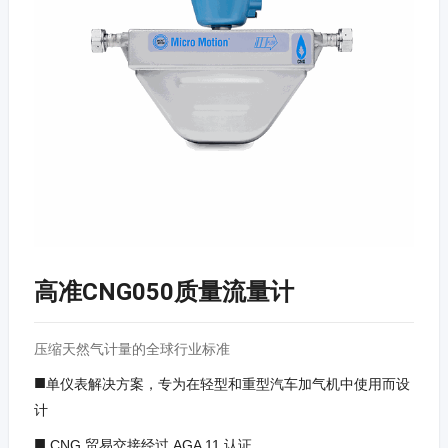
高准CNG050质量流量计
压缩天然气计量的全球行业标准
■
单仪表解决方案，专为在轻型和重型汽车加气机中使用而设
计
■
CNG 贸易交接经过 AGA 11 认证