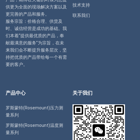
技术支持
供更为全面的现场解决方案以及
更完善的产品和服务。
联系我们
服务宗旨：价格合理、供货及
时、诚信经营是成功的基础。我
们本着“提供最优质的产品，奉
献最满意的服务”为宗旨，在未
来我们会不断提升服务层次，坚
持把优质的产品带给每一个有需
要的客户。
产品中心
关于我们
罗斯蒙特(Rosemount)压力测
量系列
罗斯蒙特(Rosemount)温度测
量系列