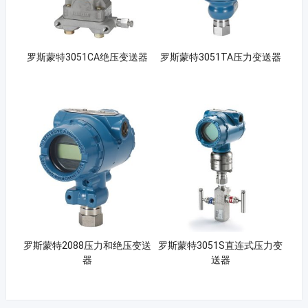
罗斯蒙特3051CA绝压变送器
罗斯蒙特3051TA压力变送器
罗斯蒙特2088压力和绝压变送
罗斯蒙特3051S直连式压力变
器
送器