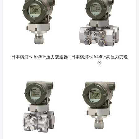
日本横河EJA530E压力变送器
日本横河EJA440E高压力变送
器