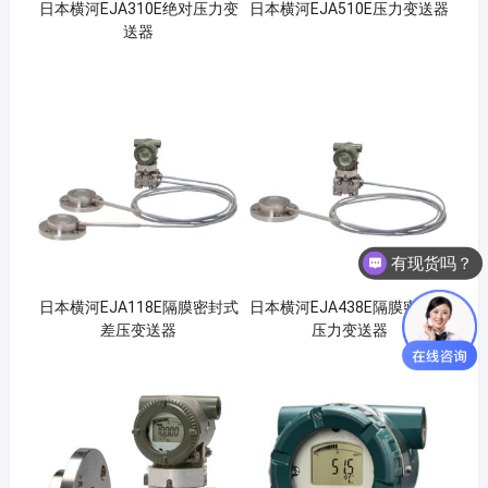
日本横河EJA310E绝对压力变
日本横河EJA510E压力变送器
送器
有现货吗？
日本横河EJA118E隔膜密封式
日本横河EJA438E隔膜密封式
差压变送器
压力变送器