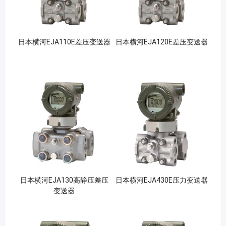
日本横河EJA110E差压变送器
日本横河EJA120E差压变送器
日本横河EJA130高静压差压
日本横河EJA430E压力变送器
变送器