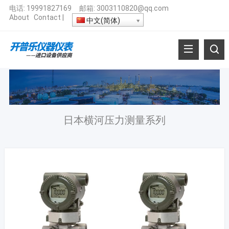
电话:
19991827169
邮箱:
3003110820@qq.com
About
Contact
|
中文(简体)
日本横河压力测量系列