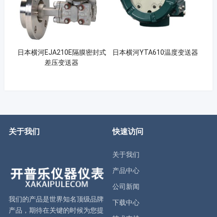
日本横河EJA210E隔膜密封式
日本横河YTA610温度变送器
差压变送器
关于我们
快速访问
关于我们
产品中心
公司新闻
我们的产品是世界知名顶级品牌
下载中心
产品，期待在关键的时候为您提