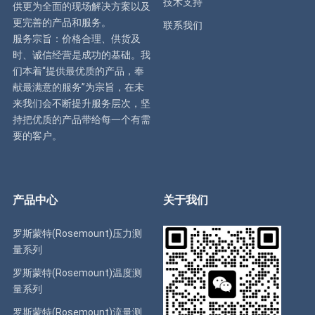
技术支持
供更为全面的现场解决方案以及
更完善的产品和服务。
联系我们
服务宗旨：价格合理、供货及
时、诚信经营是成功的基础。我
们本着“提供最优质的产品，奉
献最满意的服务”为宗旨，在未
来我们会不断提升服务层次，坚
持把优质的产品带给每一个有需
要的客户。
产品中心
关于我们
罗斯蒙特(Rosemount)压力测
量系列
罗斯蒙特(Rosemount)温度测
量系列
罗斯蒙特(Rosemount)流量测