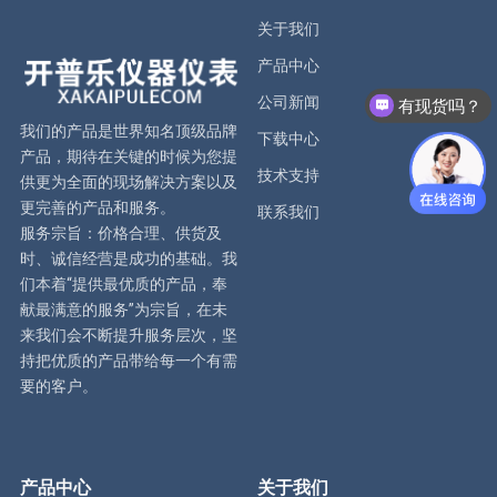
关于我们
产品中心
公司新闻
有现货吗？
我们的产品是世界知名顶级品牌
下载中心
产品，期待在关键的时候为您提
技术支持
供更为全面的现场解决方案以及
更完善的产品和服务。
联系我们
服务宗旨：价格合理、供货及
时、诚信经营是成功的基础。我
们本着“提供最优质的产品，奉
献最满意的服务”为宗旨，在未
来我们会不断提升服务层次，坚
持把优质的产品带给每一个有需
要的客户。
产品中心
关于我们