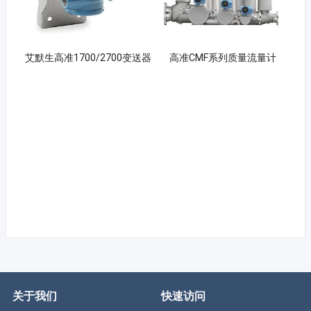
艾默生高准1700/2700变送器
高准CMF系列质量流量计
关于我们
快速访问