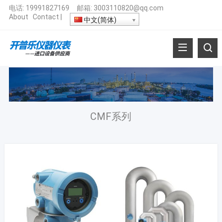
电话:
19991827169
邮箱:
3003110820@qq.com
About
Contact
|
中文(简体)
CMF系列