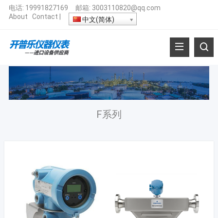
电话:
19991827169
邮箱:
3003110820@qq.com
About
Contact
|
中文(简体)
F系列