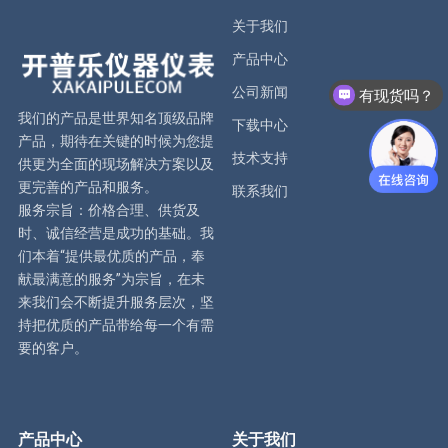
关于我们
产品中心
公司新闻
有现货吗？
我们的产品是世界知名顶级品牌
下载中心
产品，期待在关键的时候为您提
技术支持
供更为全面的现场解决方案以及
更完善的产品和服务。
联系我们
服务宗旨：价格合理、供货及
时、诚信经营是成功的基础。我
们本着“提供最优质的产品，奉
献最满意的服务”为宗旨，在未
来我们会不断提升服务层次，坚
持把优质的产品带给每一个有需
要的客户。
产品中心
关于我们