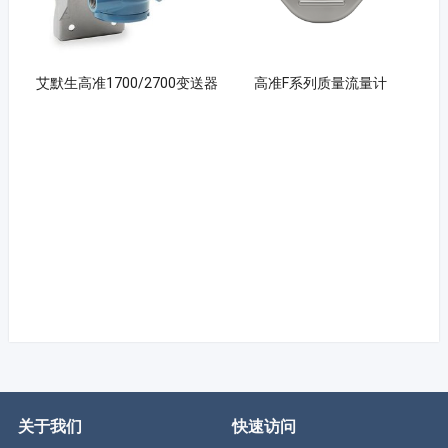
艾默生高准1700/2700变送器
高准F系列质量流量计
关于我们
快速访问