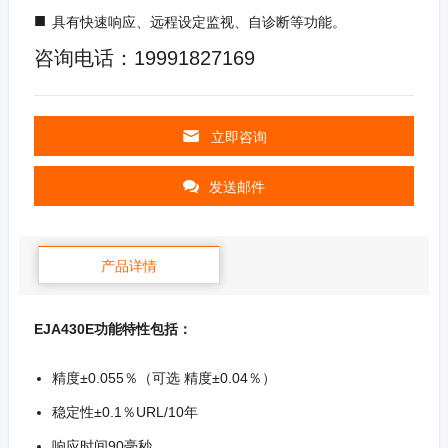
■
具有快速响应、远程设定监视、自诊断等功能。
咨询电话：19991827169
立即咨询
发送邮件
产品详情
EJA430E功能特性包括：
精度±0.055％（可选 精度±0.04％）
稳定性±0.1％URL/10年
响应时间90毫秒