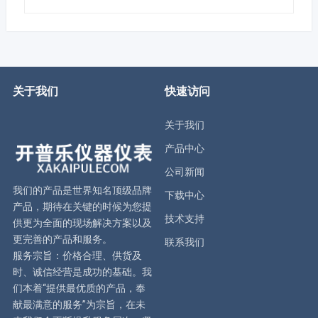
关于我们
快速访问
关于我们
产品中心
公司新闻
我们的产品是世界知名顶级品牌
下载中心
产品，期待在关键的时候为您提
技术支持
供更为全面的现场解决方案以及
更完善的产品和服务。
联系我们
服务宗旨：价格合理、供货及
时、诚信经营是成功的基础。我
们本着“提供最优质的产品，奉
献最满意的服务”为宗旨，在未