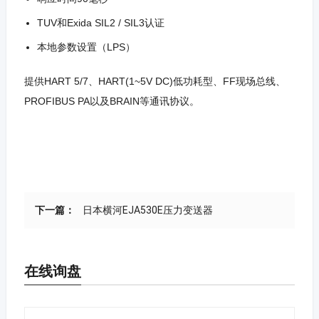
TUV和Exida SIL2 / SIL3认证
本地参数设置（LPS）
提供HART 5/7、HART(1~5V DC)低功耗型、FF现场总线、
PROFIBUS PA以及BRAIN等通讯协议。
下一篇：
日本横河EJA530E压力变送器
在线询盘