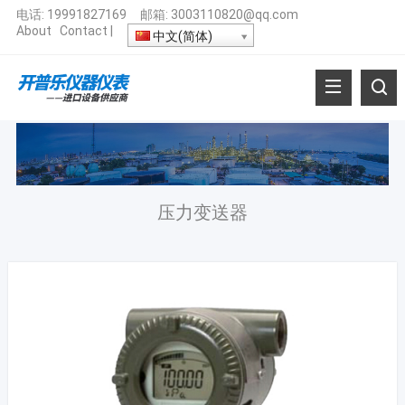
电话:
19991827169
邮箱:
3003110820@qq.com
About
Contact
|
中文(简体)
压力变送器