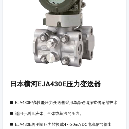
日本横河EJA430E压力变送器
■
EJA430E/高性能压力变送器采用单晶硅谐振式传感器技术
■
适用于测量液体、气体或蒸汽的压力。
■
EJA430E将测量压力转换成4～20mA DC电流信号输出