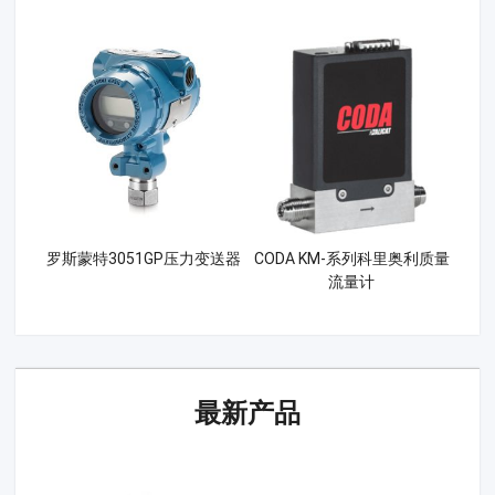
罗斯蒙特3051GP压力变送器
CODA KM-系列科里奥利质量
流量计
最新产品