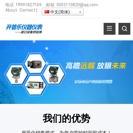
电话:
19991827169
邮箱:
3003110820@qq.com
About
Contact
|
中文(简体)
我们的优势
扁平化销售模式，为您户节约时间和成本！