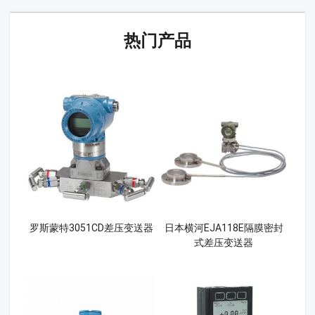
热门产品
罗斯蒙特3051CD差压变送器
日本横河EJA118E隔膜密封
式差压变送器