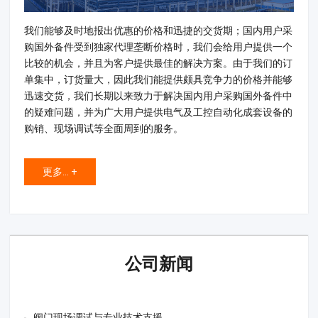
我们能够及时地报出优惠的价格和迅捷的交货期；国内用户采
购国外备件受到独家代理垄断价格时，我们会给用户提供一个
比较的机会，并且为客户提供最佳的解决方案。由于我们的订
单集中，订货量大，因此我们能提供颇具竞争力的价格并能够
迅速交货，我们长期以来致力于解决国内用户采购国外备件中
的疑难问题，并为广大用户提供电气及工控自动化成套设备的
购销、现场调试等全面周到的服务。
更多... +
公司新闻
阀门现场调试与专业技术支援