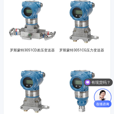
罗斯蒙特3051CD差压变送器
罗斯蒙特3051CG压力变送器
有现货吗？