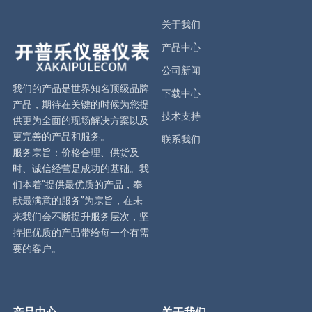
关于我们
产品中心
公司新闻
我们的产品是世界知名顶级品牌
下载中心
产品，期待在关键的时候为您提
技术支持
供更为全面的现场解决方案以及
更完善的产品和服务。
联系我们
服务宗旨：价格合理、供货及
时、诚信经营是成功的基础。我
们本着“提供最优质的产品，奉
献最满意的服务”为宗旨，在未
来我们会不断提升服务层次，坚
持把优质的产品带给每一个有需
要的客户。