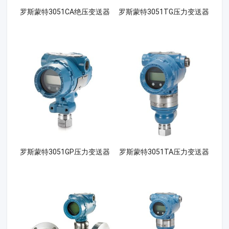
罗斯蒙特3051CA绝压变送器
罗斯蒙特3051TG压力变送器
罗斯蒙特3051GP压力变送器
罗斯蒙特3051TA压力变送器