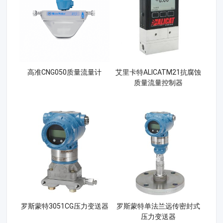
高准CNG050质量流量计
艾里卡特ALICATM21抗腐蚀
质量流量控制器
罗斯蒙特3051CG压力变送器
罗斯蒙特单法兰远传密封式
压力变送器