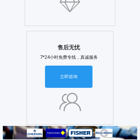
售后无忧
7*24小时免费专线，真诚服务
立即咨询