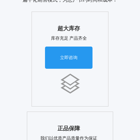
超大库存
库存充足 产品齐全
立即咨询
正品保障
我们以优质产品质量作为保证