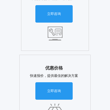
立即咨询
优惠价格
快速报价，提供最佳的解决方案
立即咨询