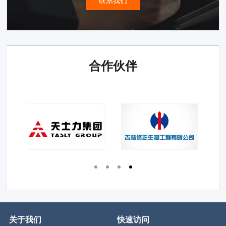
联系我们
合作伙伴
关于我们
快速访问