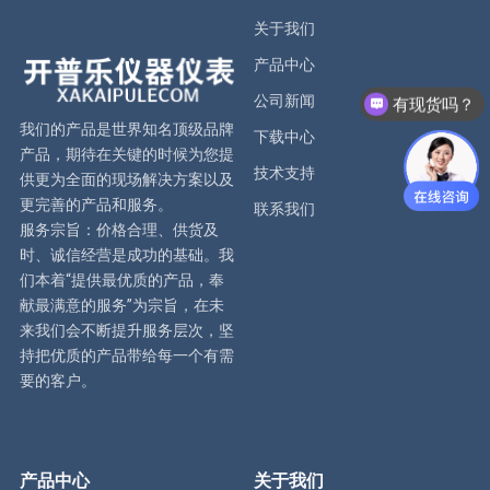
关于我们
产品中心
公司新闻
有现货吗？
我们的产品是世界知名顶级品牌
下载中心
产品，期待在关键的时候为您提
技术支持
供更为全面的现场解决方案以及
更完善的产品和服务。
联系我们
服务宗旨：价格合理、供货及
时、诚信经营是成功的基础。我
们本着“提供最优质的产品，奉
献最满意的服务”为宗旨，在未
来我们会不断提升服务层次，坚
持把优质的产品带给每一个有需
要的客户。
产品中心
关于我们