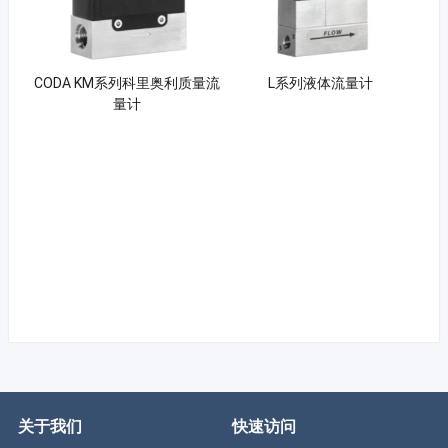
CODA KM系列科里奥利质量流
L系列液体流量计
量计
关于我们
快速访问